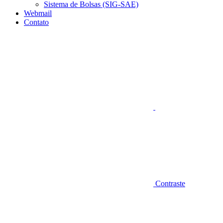
Sistema de Bolsas (SIG-SAE)
Webmail
Contato
Aumentar fonte
Contraste