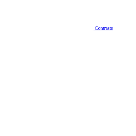
Contraste