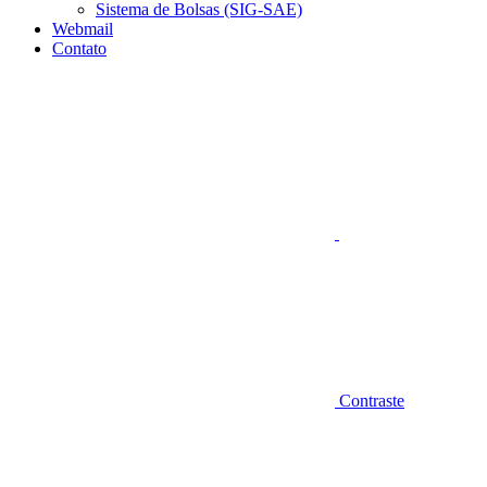
Sistema de Bolsas (SIG-SAE)
Webmail
Contato
Aumentar fonte
Contraste