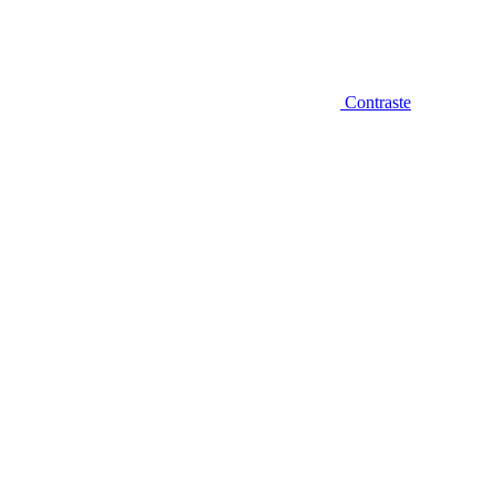
Contraste