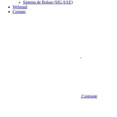
Sistema de Bolsas (SIG-SAE)
Webmail
Contato
Aumentar fonte
Contraste