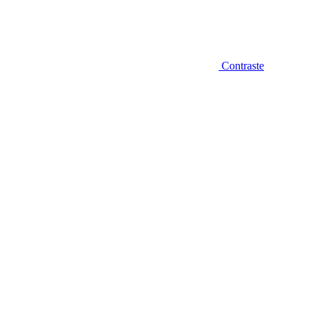
Contraste