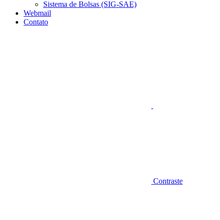
Sistema de Bolsas (SIG-SAE)
Webmail
Contato
Aumentar fonte
Contraste