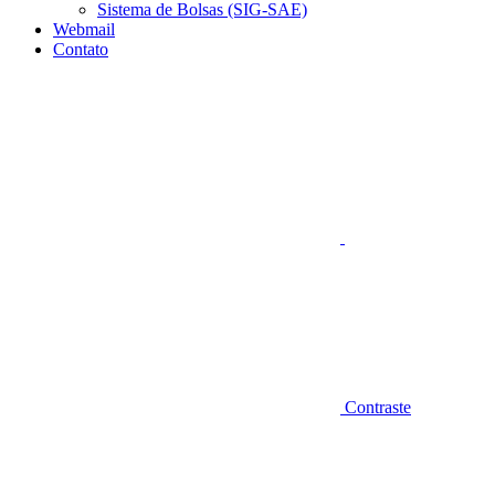
Sistema de Bolsas (SIG-SAE)
Webmail
Contato
Aumentar fonte
Contraste