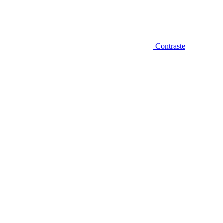
Contraste