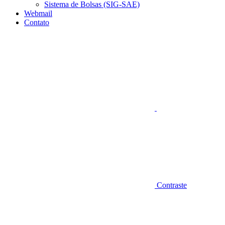
Sistema de Bolsas (SIG-SAE)
Webmail
Contato
Aumentar fonte
Contraste