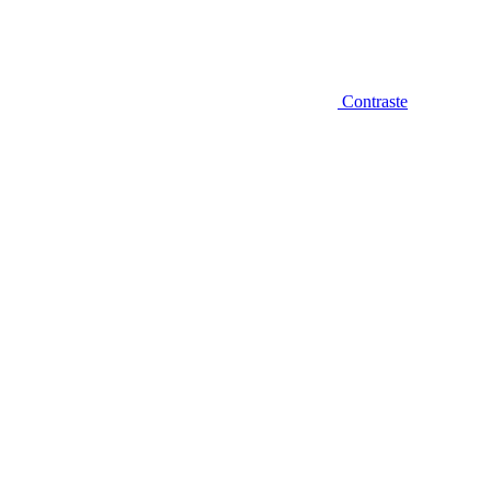
Contraste