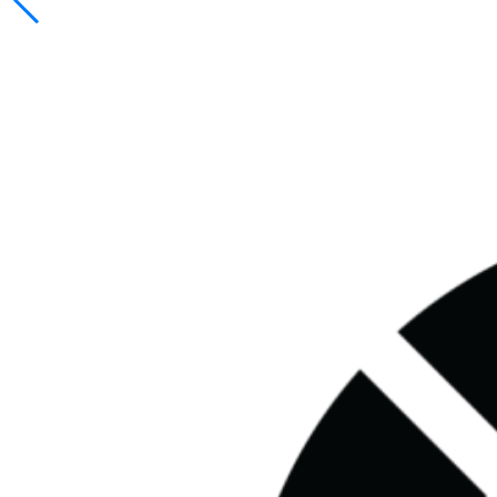
Slide anterior