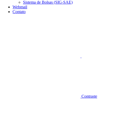
Sistema de Bolsas (SIG-SAE)
Webmail
Contato
Aumentar fonte
Contraste