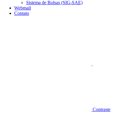
Sistema de Bolsas (SIG-SAE)
Webmail
Contato
Aumentar fonte
Contraste