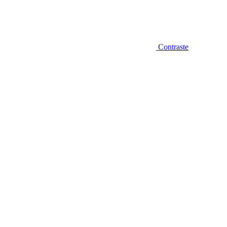
Contraste