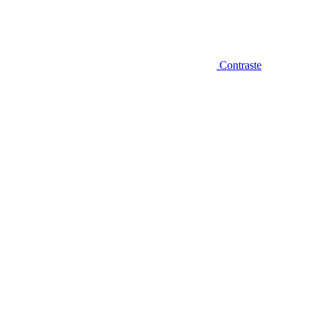
Contraste