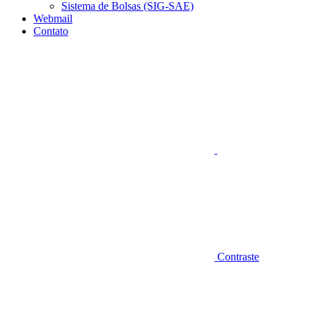
Sistema de Bolsas (SIG-SAE)
Webmail
Contato
Aumentar fonte
Contraste