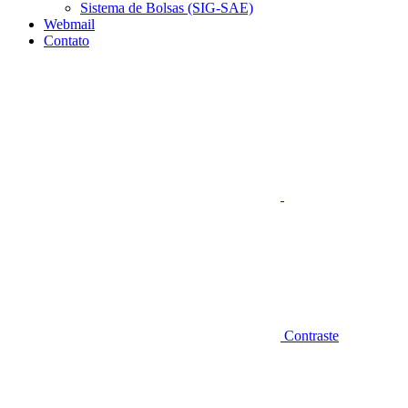
Sistema de Bolsas (SIG-SAE)
Webmail
Contato
Aumentar fonte
Contraste