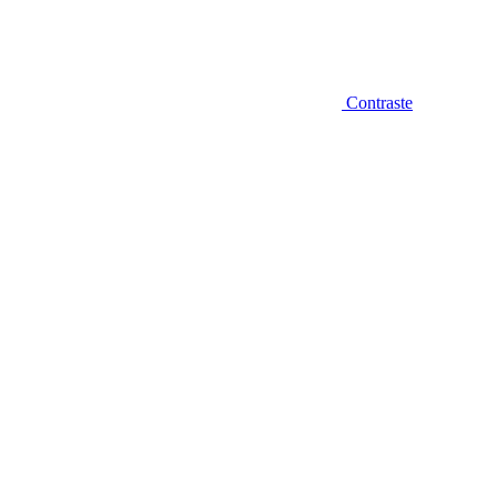
Contraste