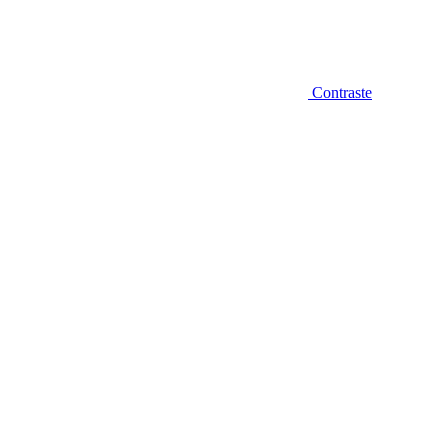
Contraste