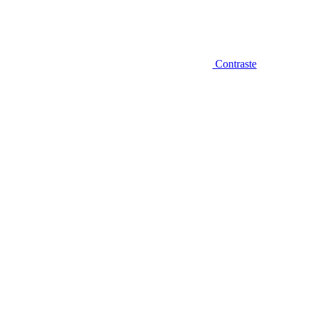
Contraste