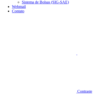
Sistema de Bolsas (SIG-SAE)
Webmail
Contato
Aumentar fonte
Contraste