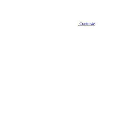
Contraste