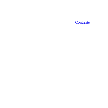
Contraste