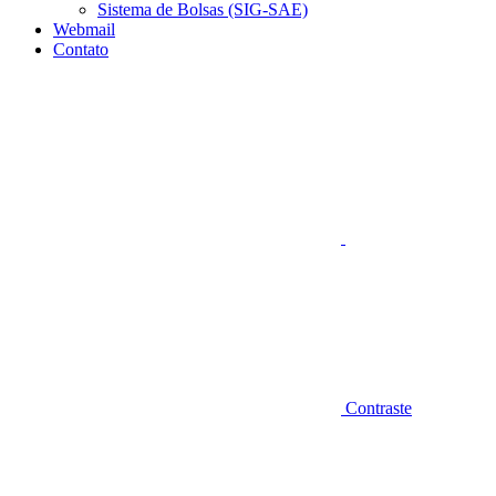
Sistema de Bolsas (SIG-SAE)
Webmail
Contato
Aumentar fonte
Contraste