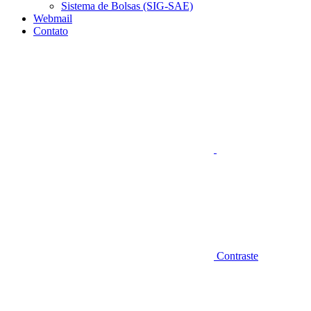
Sistema de Bolsas (SIG-SAE)
Webmail
Contato
Aumentar fonte
Contraste