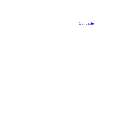
Contraste