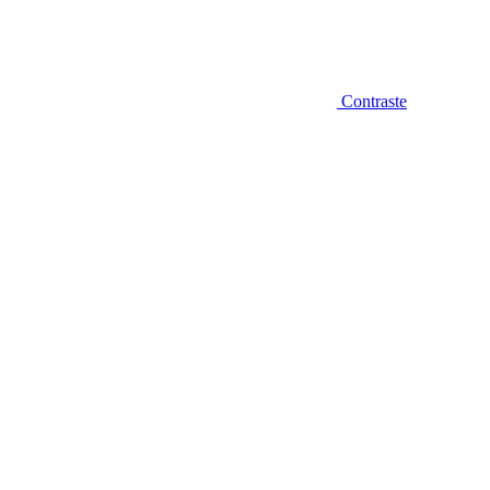
Contraste