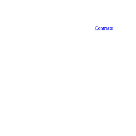
Contraste