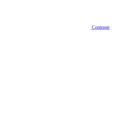
Contraste