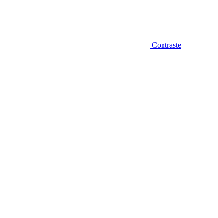
Contraste