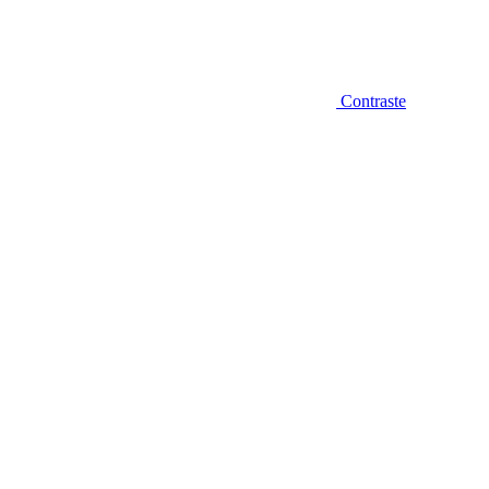
Contraste