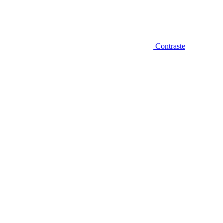
Contraste