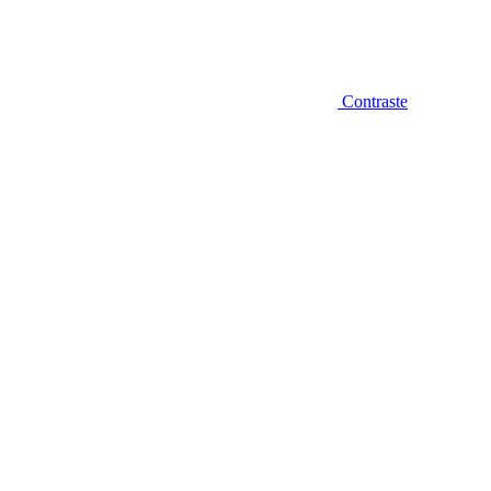
Contraste